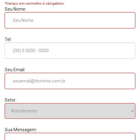
*Campo em vermelho é obrigatório.
Seu Nome:
Tel:
Seu Email:
Setor:
Sua Mensagem: