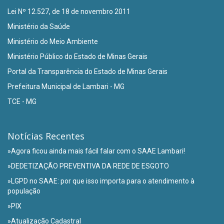
Lei Nº 12.527, de 18 de novembro 2011
Ministério da Saúde
Ministério do Meio Ambiente
Ministério Público do Estado de Minas Gerais
Portal da Transparência do Estado de Minas Gerais
Prefeitura Municipal de Lambari - MG
TCE - MG
Notícias Recentes
»Agora ficou ainda mais fácil falar com o SAAE Lambari!
»DEDETIZAÇÃO PREVENTIVA DA REDE DE ESGOTO
»LGPD no SAAE: por que isso importa para o atendimento à
população
»PIX
»Atualização Cadastral