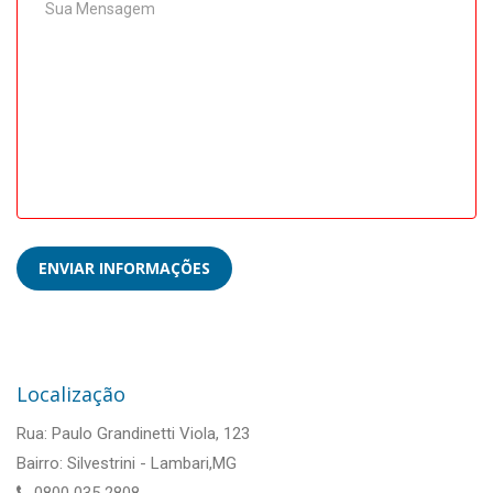
Localização
Rua: Paulo Grandinetti Viola, 123
Bairro: Silvestrini - Lambari,MG