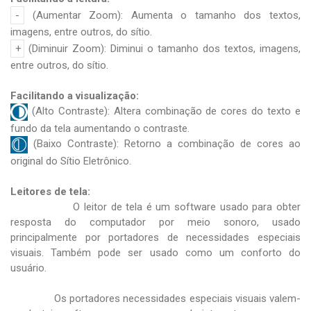
(Aumentar Zoom): Aumenta o tamanho dos textos,
imagens, entre outros, do sítio.
(Diminuir Zoom): Diminui o tamanho dos textos, imagens,
entre outros, do sítio.
Facilitando a visualização:
(Alto Contraste): Altera combinação de cores do texto e
fundo da tela aumentando o contraste.
(Baixo Contraste): Retorno a combinação de cores ao
original do Sítio Eletrônico.
Leitores de tela:
O leitor de tela é um software usado para obter
resposta do computador por meio sonoro, usado
principalmente por portadores de necessidades especiais
visuais. Também pode ser usado como um conforto do
usuário.
Os portadores necessidades especiais visuais valem-