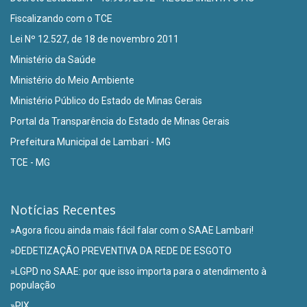
Fiscalizando com o TCE
Lei Nº 12.527, de 18 de novembro 2011
Ministério da Saúde
Ministério do Meio Ambiente
Ministério Público do Estado de Minas Gerais
Portal da Transparência do Estado de Minas Gerais
Prefeitura Municipal de Lambari - MG
TCE - MG
Notícias Recentes
»Agora ficou ainda mais fácil falar com o SAAE Lambari!
»DEDETIZAÇÃO PREVENTIVA DA REDE DE ESGOTO
»LGPD no SAAE: por que isso importa para o atendimento à
população
»PIX