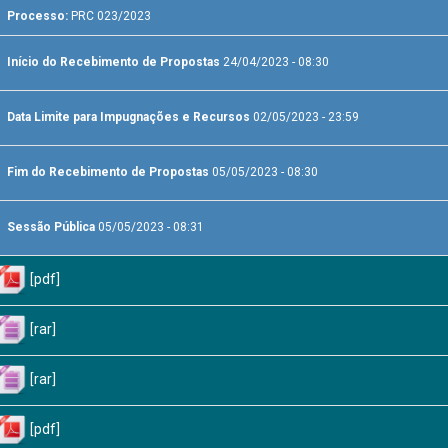
Processo:
PRC 023/2023
Início do Recebimento de Propostas
24/04/2023 - 08:30
Data Limite para Impugnações e Recursos
02/05/2023 - 23:59
Fim do Recebimento de Propostas
05/05/2023 - 08:30
Sessão Pública
05/05/2023 - 08:31
[pdf]
[rar]
[rar]
[pdf]