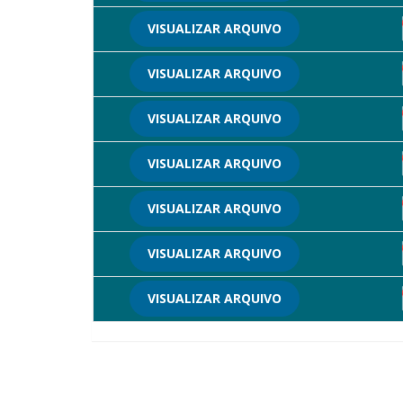
VISUALIZAR ARQUIVO
VISUALIZAR ARQUIVO
VISUALIZAR ARQUIVO
VISUALIZAR ARQUIVO
VISUALIZAR ARQUIVO
VISUALIZAR ARQUIVO
VISUALIZAR ARQUIVO