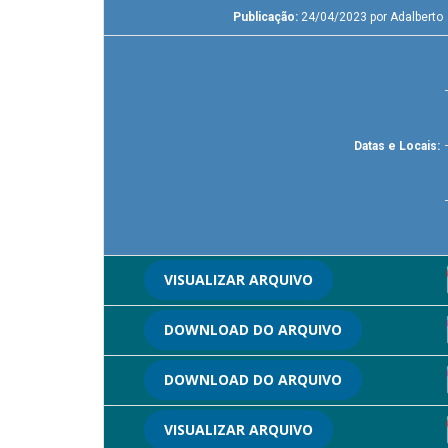
Publicação:
24/04/2023 por Adalberto
Datas e Locais:
VISUALIZAR ARQUIVO
DOWNLOAD DO ARQUIVO
DOWNLOAD DO ARQUIVO
VISUALIZAR ARQUIVO