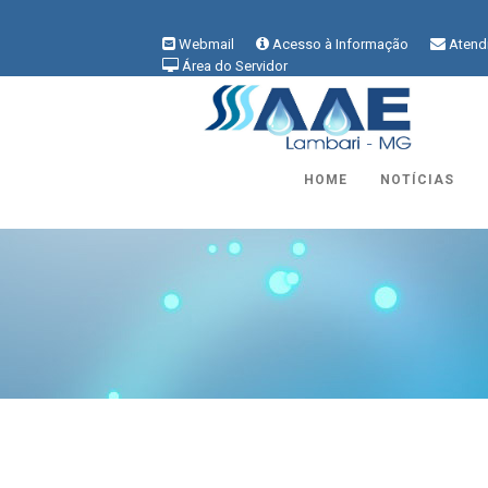
Webmail
Acesso à Informação
Atend
Área do Servidor
HOME
NOTÍCIAS