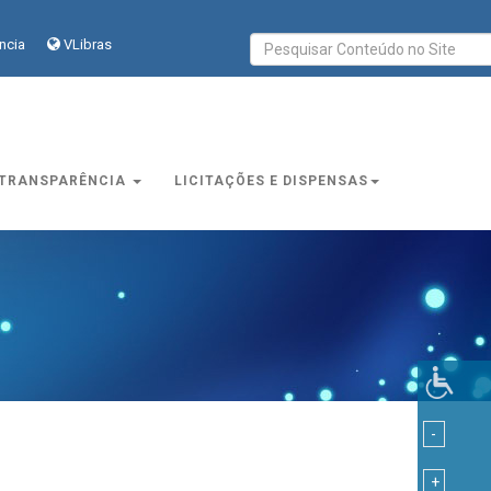
ncia
VLibras
TRANSPARÊNCIA
LICITAÇÕES E DISPENSAS