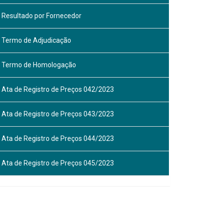
Resultado por Fornecedor
Termo de Adjudicação
Termo de Homologação
Ata de Registro de Preços 042/2023
Ata de Registro de Preços 043/2023
Ata de Registro de Preços 044/2023
Ata de Registro de Preços 045/2023