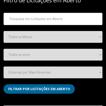
Filtro de Licitações em Aberto