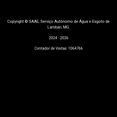
Copyright © SAAE, Serviço Autônomo de Água e Esgoto de
Lambari, MG.
2024 - 2026
Contador de Visitas: 1064766