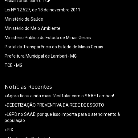
Fiscalizando com o TCE
Lei Nº 12.527, de 18 de novembro 2011
Ministério da Saúde
Ministério do Meio Ambiente
Ministério Público do Estado de Minas Gerais
Portal da Transparência do Estado de Minas Gerais
Prefeitura Municipal de Lambari - MG
TCE - MG
Notícias Recentes
»Agora ficou ainda mais fácil falar com o SAAE Lambari!
»DEDETIZAÇÃO PREVENTIVA DA REDE DE ESGOTO
»LGPD no SAAE: por que isso importa para o atendimento à
população
»PIX